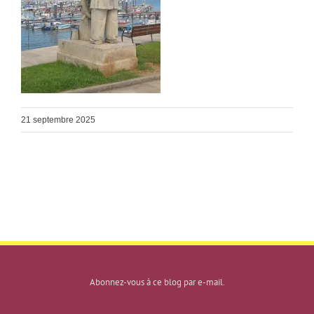
21 septembre 2025
Abonnez-vous à ce blog par e-mail.