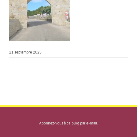
21 septembre 2025
Abonnez-vous à ce blog par e-mail.