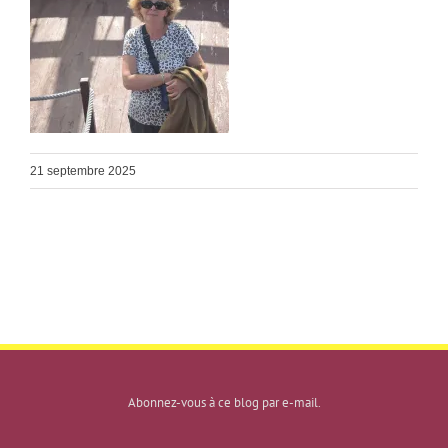
21 septembre 2025
Abonnez-vous à ce blog par e-mail.