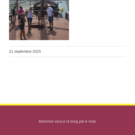
21 septembre 2025
Abonnez-vous à ce blog par e-mail.