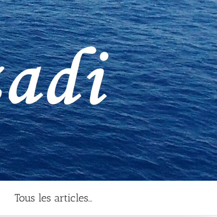
Tous les articles…