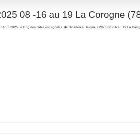
2025 08 -16 au 19 La Corogne (78
Août 2025, le long des côtes espagnoles, de Ribadéo à Baiona.
2025 08 -16 au 19 La Corog