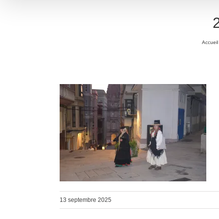
Accueil
13 septembre 2025