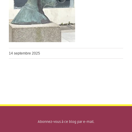
14 septembre 2025
Abonnez-vous à ce blog par e-mail.