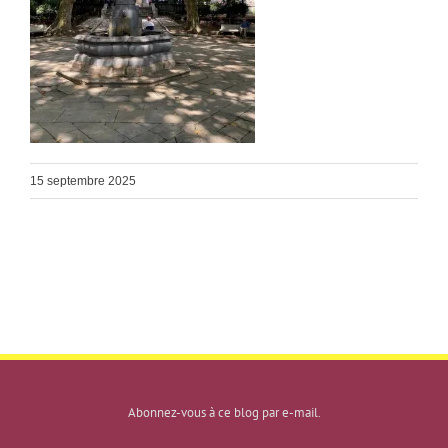
15 septembre 2025
Abonnez-vous à ce blog par e-mail.