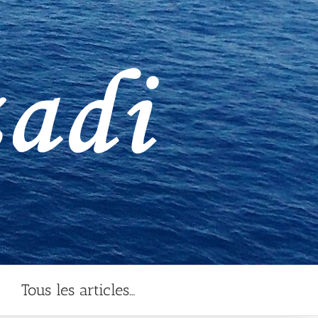
Tous les articles…