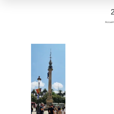
Accueil