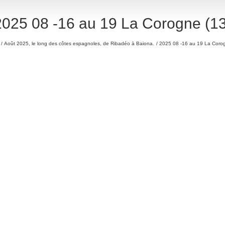
2025 08 -16 au 19 La Corogne (13
Août 2025, le long des côtes espagnoles, de Ribadéo à Baiona.
2025 08 -16 au 19 La Corog