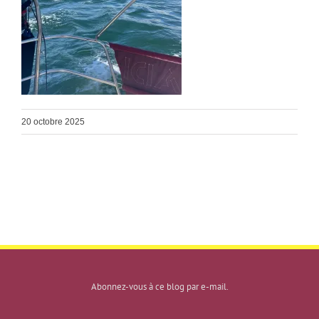
20 octobre 2025
Abonnez-vous à ce blog par e-mail.