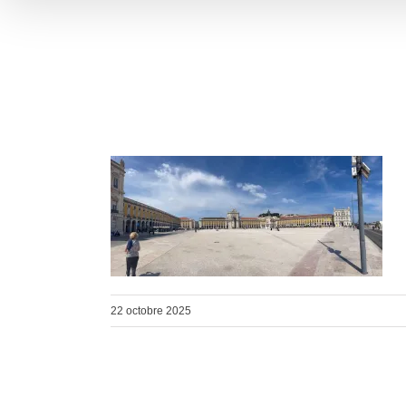
22 octobre 2025