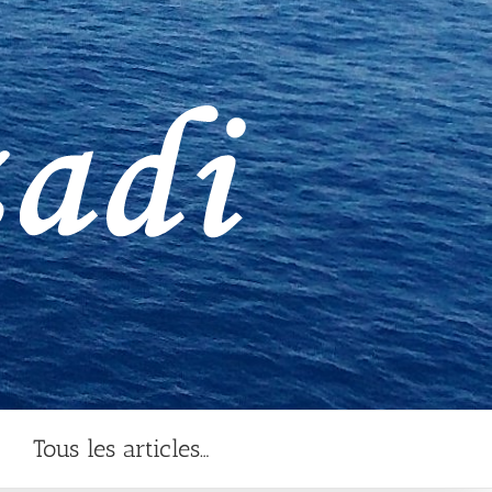
Tous les articles…