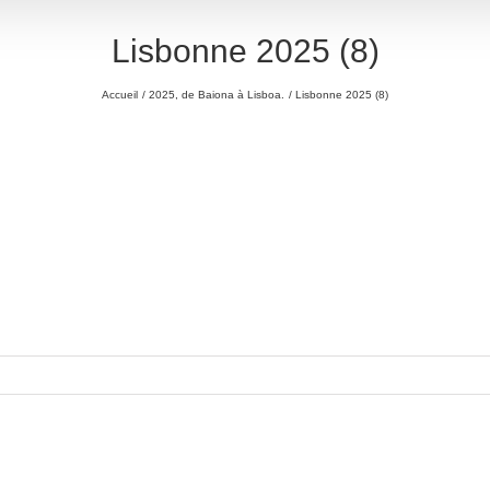
Lisbonne 2025 (8)
Accueil
2025, de Baiona à Lisboa.
Lisbonne 2025 (8)