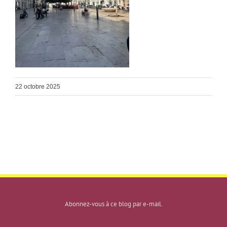
22 octobre 2025
Abonnez-vous à ce blog par e-mail.