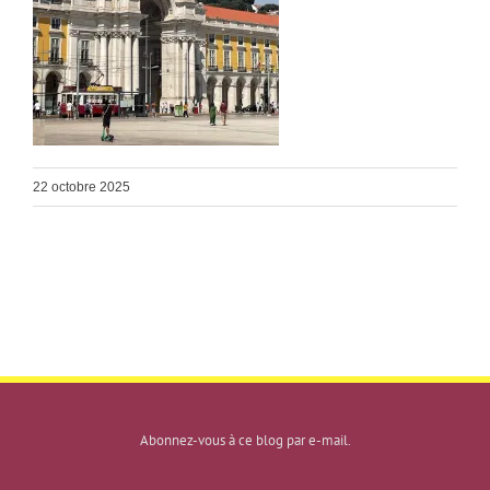
22 octobre 2025
Abonnez-vous à ce blog par e-mail.