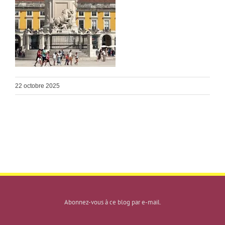
22 octobre 2025
Abonnez-vous à ce blog par e-mail.