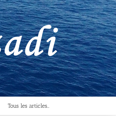
Tous les articles…