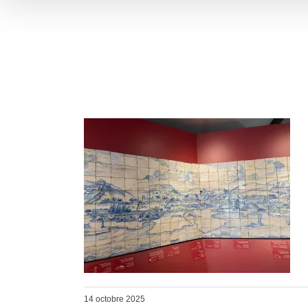
14 octobre 2025