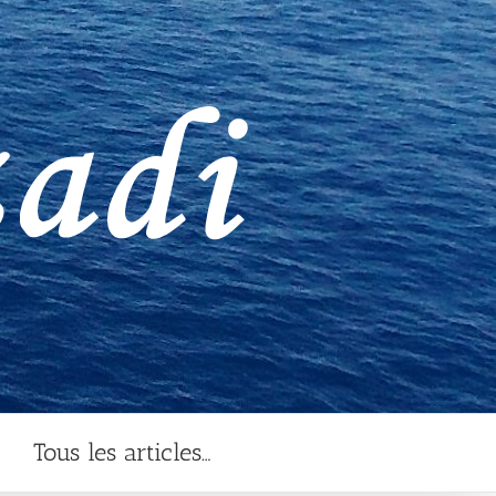
Tous les articles…