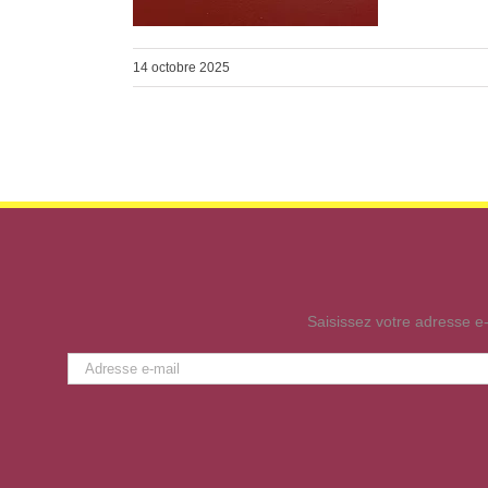
14 octobre 2025
Saisissez votre adresse e-
Adresse
e-
mail