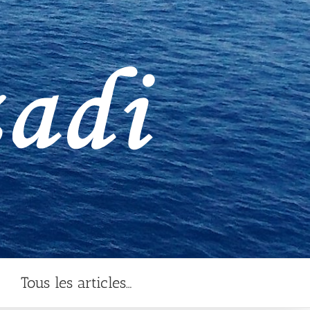
Tous les articles…