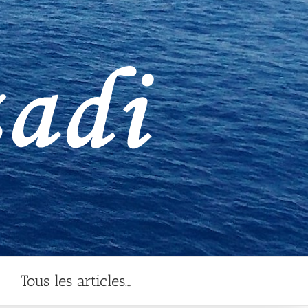
Tous les articles…