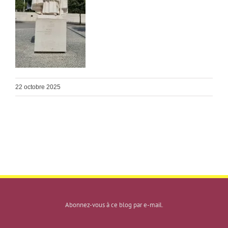
22 octobre 2025
Abonnez-vous à ce blog par e-mail.