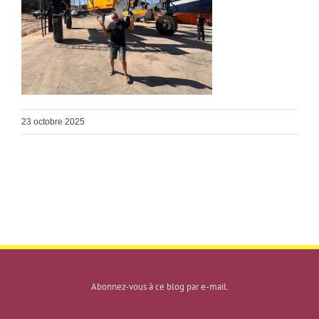
23 octobre 2025
Abonnez-vous à ce blog par e-mail.