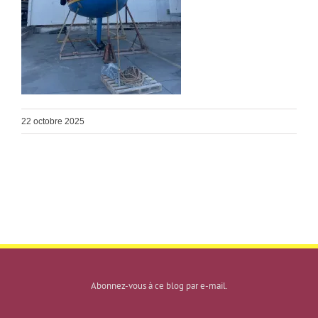
22 octobre 2025
Abonnez-vous à ce blog par e-mail.