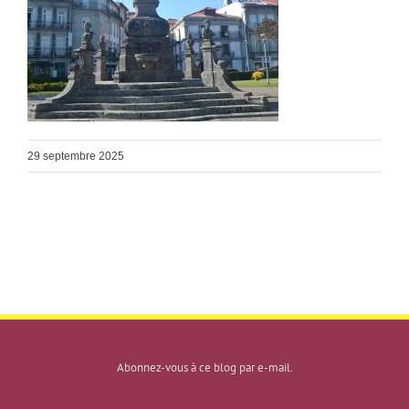
29 septembre 2025
Abonnez-vous à ce blog par e-mail.