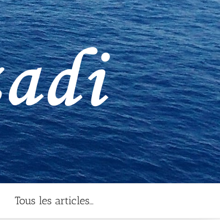
Tous les articles…