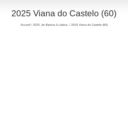
2025 Viana do Castelo (60)
Accueil
2025, de Baiona à Lisboa.
2025 Viana do Castelo (60)