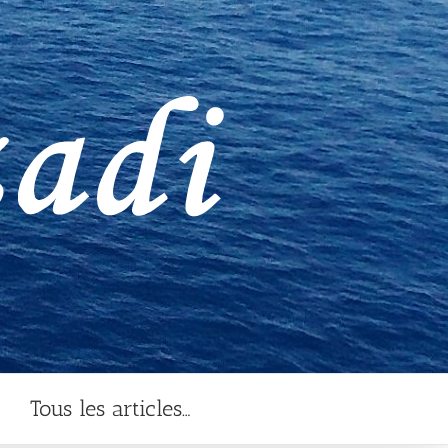
Tous les articles…