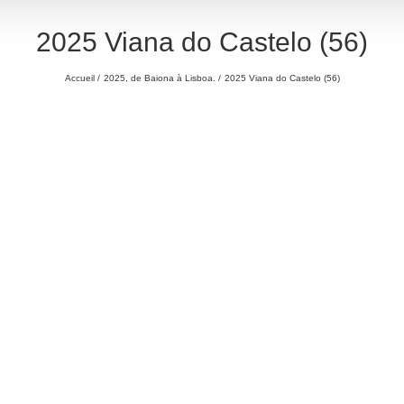
2025 Viana do Castelo (56)
Accueil
2025, de Baiona à Lisboa.
2025 Viana do Castelo (56)