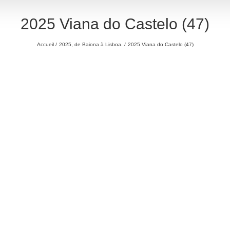
2025 Viana do Castelo (47)
Accueil
2025, de Baiona à Lisboa.
2025 Viana do Castelo (47)