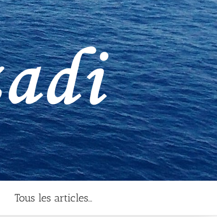
Tous les articles…