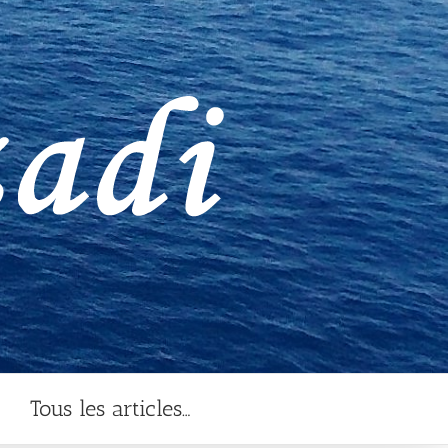
Tous les articles…