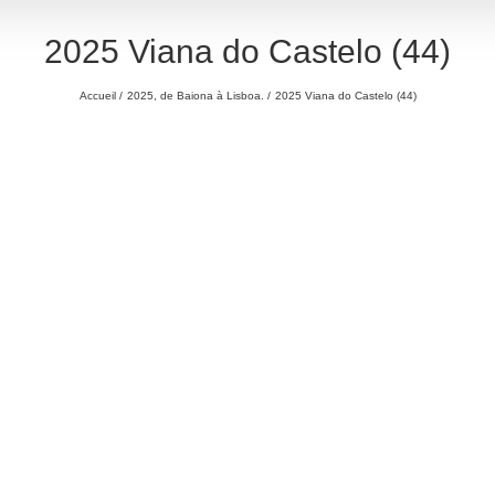
2025 Viana do Castelo (44)
Accueil
2025, de Baiona à Lisboa.
2025 Viana do Castelo (44)