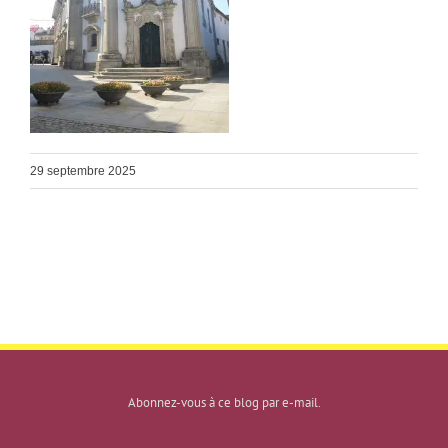
29 septembre 2025
Abonnez-vous à ce blog par e-mail.