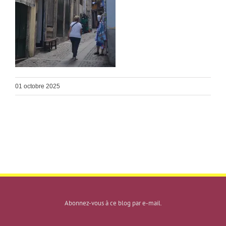
01 octobre 2025
Abonnez-vous à ce blog par e-mail.