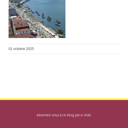
01 octobre 2025
Abonnez-vous à ce blog par e-mail.