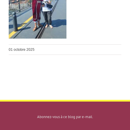
01 octobre 2025
Abonnez-vous à ce blog par e-mail.