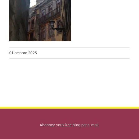
01 octobre 2025
Abonnez-vous à ce blog par e-mail.